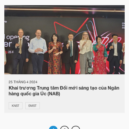
25 THÁNG 4 2024
Khai trương Trung tâm Đổi mới sáng tạo của Ngân
hàng quốc gia Úc (NAB)
KNST
ĐMST