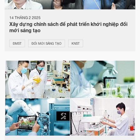
14 THÁNG 2 2025
Xây dựng chính sách để phát triển khởi nghiệp đổi
mới sáng tạo
ĐMST
ĐỔI MỚI SÁNG TẠO
KNST