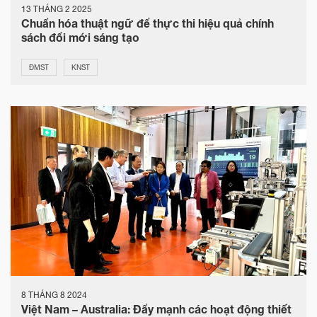
13 THÁNG 2 2025
Chuẩn hóa thuật ngữ để thực thi hiệu quả chính
sách đổi mới sáng tạo
ĐMST
KNST
8 THÁNG 8 2024
Việt Nam – Australia: Đẩy mạnh các hoạt động thiết