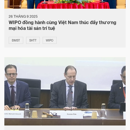
26 THÁNG 9 2025
WIPO đồng hành cùng Việt Nam thúc đẩy thương
mại hóa tài sản trí tuệ
ĐMST
SHTT
WIPO