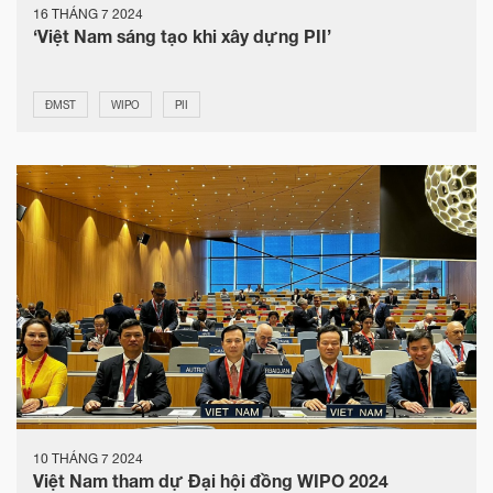
16 THÁNG 7 2024
‘Việt Nam sáng tạo khi xây dựng PII’
ĐMST
WIPO
PII
10 THÁNG 7 2024
Việt Nam tham dự Đại hội đồng WIPO 2024