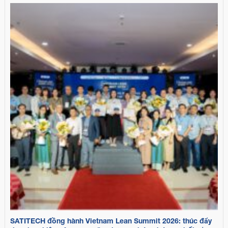
SATITECH đồng hành Vietnam Lean Summit 2026: thúc đẩy