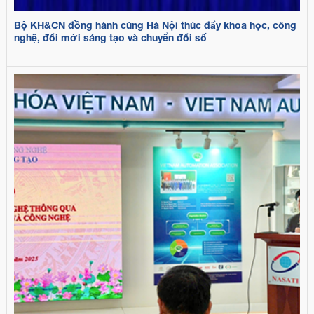
Bộ KH&CN đồng hành cùng Hà Nội thúc đẩy khoa học, công
nghệ, đổi mới sáng tạo và chuyển đổi số