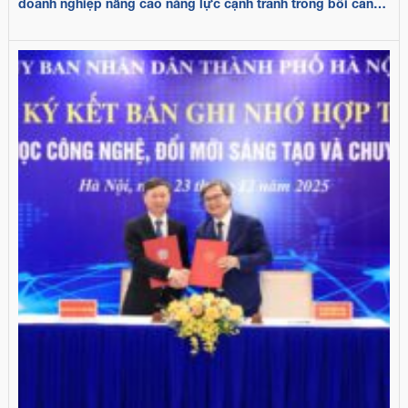
doanh nghiệp nâng cao năng lực cạnh tranh trong bối cảnh
biến động