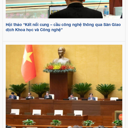
Hội thảo “Kết nối cung – cầu công nghệ thông qua Sàn Giao
dịch Khoa học và Công nghệ”