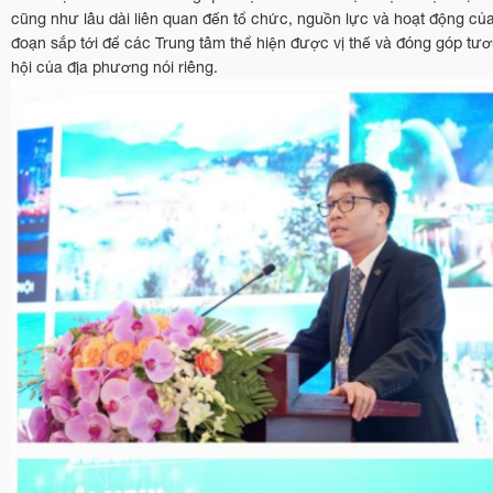
cũng như lâu dài liên quan đến tổ chức, nguồn lực và hoạt động của 
đoạn sắp tới để các Trung tâm thể hiện được vị thế và đóng góp tươn
hội của địa phương nói riêng.