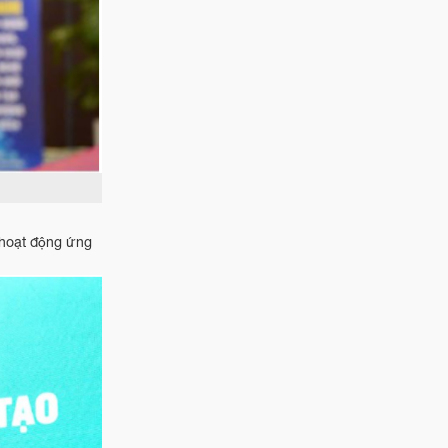
 hoạt động ứng