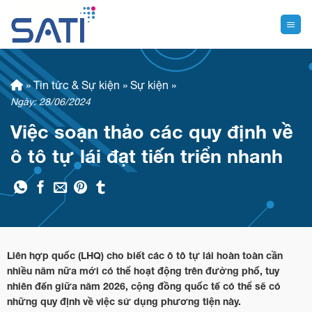
Skip
to
content
»
Tin tức & Sự kiện
»
Sự kiện
»
Ngày: 28/06/2024
Việc soạn thảo các quy định về
ô tô tự lái đạt tiến triển nhanh
Liên hợp quốc (LHQ) cho biết các ô tô tự lái hoàn toàn cần
nhiều năm nữa mới có thể hoạt động trên đường phố, tuy
nhiên đến giữa năm 2026, cộng đồng quốc tế có thể sẽ có
những quy định về việc sử dụng phương tiện này.