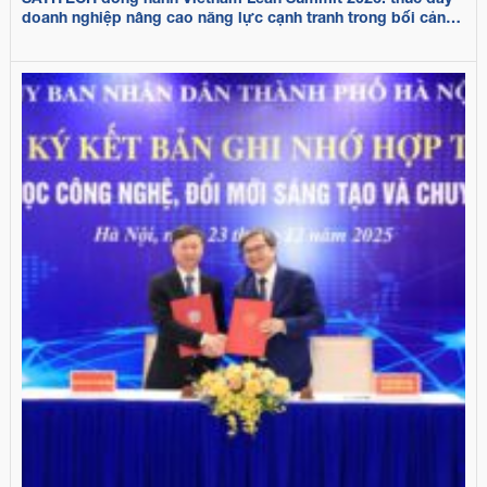
doanh nghiệp nâng cao năng lực cạnh tranh trong bối cảnh
biến động