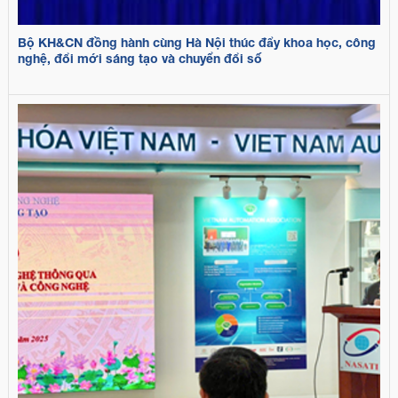
Bộ KH&CN đồng hành cùng Hà Nội thúc đẩy khoa học, công
nghệ, đổi mới sáng tạo và chuyển đổi số