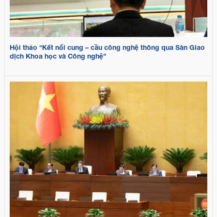
Hội thảo “Kết nối cung – cầu công nghệ thông qua Sàn Giao
dịch Khoa học và Công nghệ”