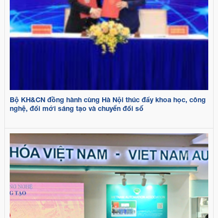
Bộ KH&CN đồng hành cùng Hà Nội thúc đẩy khoa học, công
nghệ, đổi mới sáng tạo và chuyển đổi số