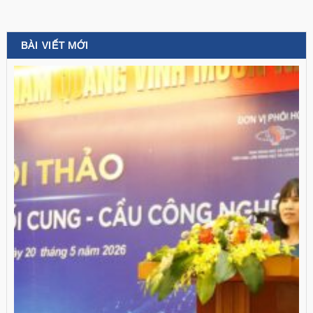
BÀI VIẾT MỚI