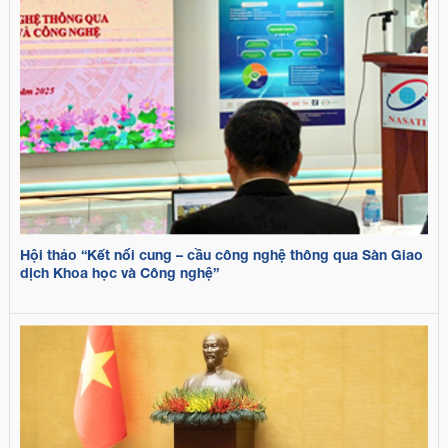
Hội thảo “Kết nối cung – cầu công nghệ thông qua Sàn Giao
dịch Khoa học và Công nghệ”