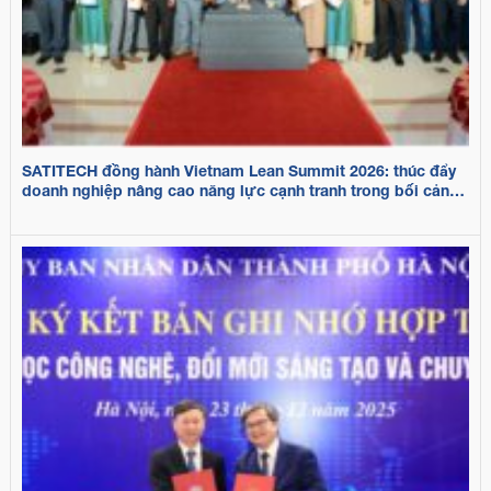
SATITECH đồng hành Vietnam Lean Summit 2026: thúc đẩy
doanh nghiệp nâng cao năng lực cạnh tranh trong bối cảnh
biến động