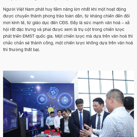
Người Việt Nam phát huy tiềm năng lớn nhất khi một hoạt động
được chuyển thành phong trào toàn dân, từ kháng chiến đến đổi
mới kinh tế, từ giáo dục đến CĐS. Đây là sức mạnh văn hoá – xã
hội rất đặc trưng và phải được xem là trụ cột trong chiến lược
phát triển ĐMST quốc gia. Một chiến lược mà dựa trên văn hoá thì
chắc chắn sẽ thành công, một chiến lược không dựa trên văn hoá
thì thường thất bại.